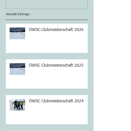
Aktuelle Einträge
ÖWSC Clubmeisterschaft 2026
ÖWSC Clubmeisterschaft 2025
ÖWSC Clubmeisterschaft 2024