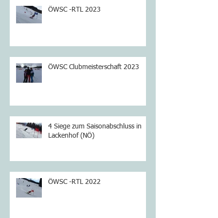
ÖWSC -RTL 2023
ÖWSC Clubmeisterschaft 2023
4 Siege zum Saisonabschluss in
Lackenhof (NÖ)
ÖWSC -RTL 2022