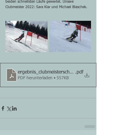
beiden schnellsten Läufe gewertet. Unsere 
Clubmeister 2022: Sara Klar und Michael Blaschek. 
ergebnis_clubmeisterschaft_2022
.pdf
PDF herunterladen • 557KB