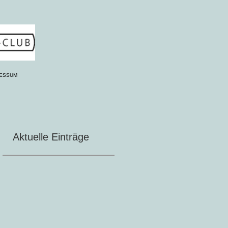
RESSUM
Aktuelle Einträge