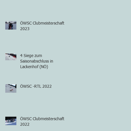
ÖWSC Clubmeisterschaft
2023
4 Siege zum
Saisonabschluss in
Lackenhof (NÖ)
ÖWSC -RTL 2022
ÖWSC Clubmeisterschaft
2022