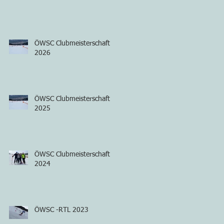
ÖWSC Clubmeisterschaft
2026
ÖWSC Clubmeisterschaft
2025
ÖWSC Clubmeisterschaft
2024
ÖWSC -RTL 2023